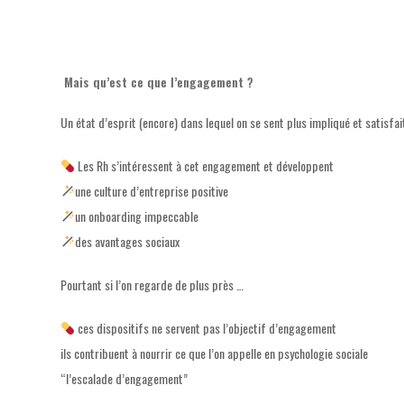
Mais qu’est ce que l’engagement ?
Un état d’esprit (encore) dans lequel on se sent plus impliqué et satisfai
Les Rh s’intéressent à cet engagement et développent
une culture d’entreprise positive
un onboarding impeccable
des avantages sociaux
Pourtant si l’on regarde de plus près …
ces dispositifs ne servent pas l’objectif d’engagement
ils contribuent à nourrir ce que l’on appelle en psychologie sociale
“l’escalade d’engagement”