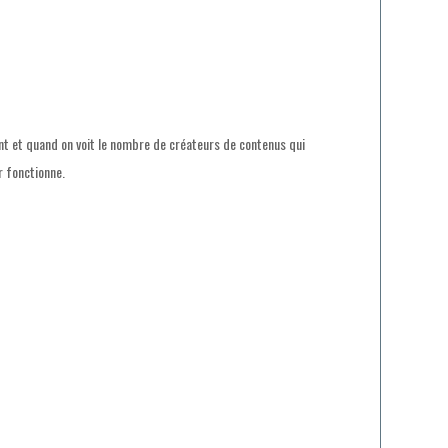
nt
et quand on voit le nombre de créateurs de contenus qui
r fonctionne.