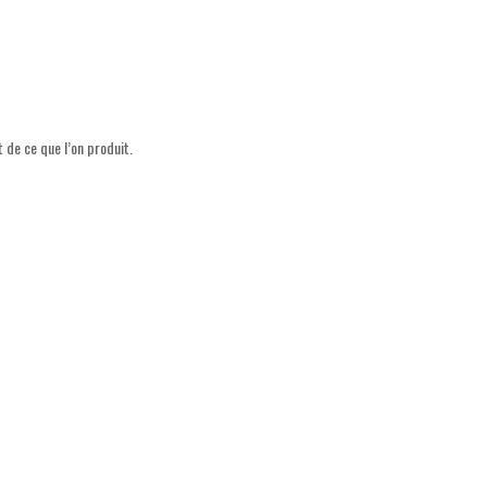
t de ce que l’on produit.