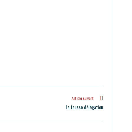
Article suivant
La fausse délégation