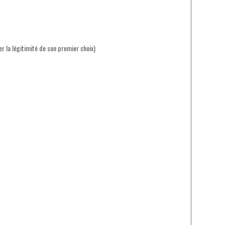
er la légitimité de son premier choix)