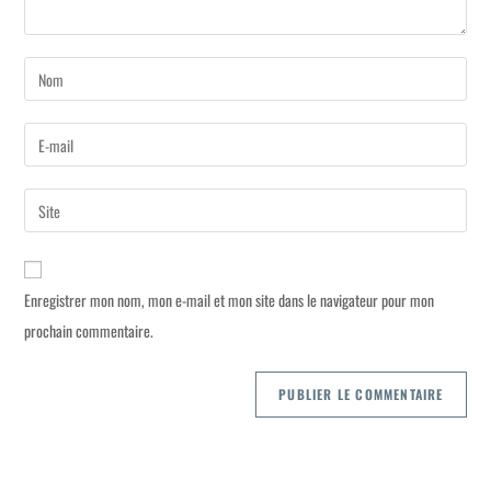
Enregistrer mon nom, mon e-mail et mon site dans le navigateur pour mon
prochain commentaire.