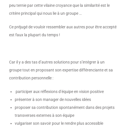
peu ternie par cette vilaine croyance que la similarité est le
critère principal qui nous lie à un groupe …
Ce préjugé de vouloir ressembler aux autres pour être accepté
est faux la plupart du temps !
Car il y a des tas d’autres solutions pour s’intégrer à un
groupe tout en proposant son expertise différenciante et sa
contribution personnelle :
participer aux réflexions d’équipe en vision positive
présenter à son manager de nouvelles idées
proposer sa contribution spontanément dans des projets
transverses externes à son équipe
vulgariser son savoir pour le rendre plus accessible