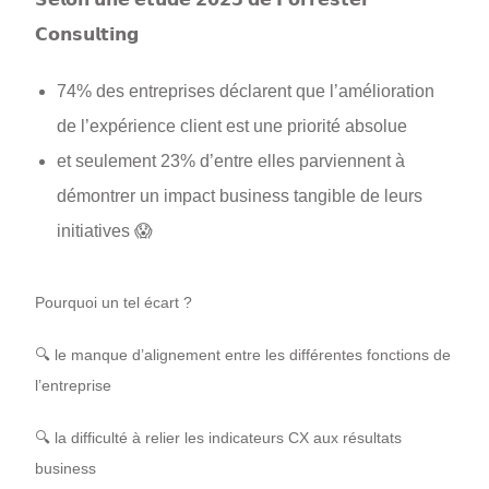
𝗖𝗼𝗻𝘀𝘂𝗹𝘁𝗶𝗻𝗴
74% des entreprises déclarent que l’amélioration
de l’expérience client est une priorité absolue
et seulement 23% d’entre elles parviennent à
démontrer un impact business tangible de leurs
initiatives 😱
Pourquoi un tel écart ?
🔍 le manque d’alignement entre les différentes fonctions de
l’entreprise
🔍 la difficulté à relier les indicateurs CX aux résultats
business