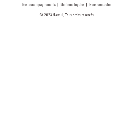
Nos accompagnements
Mentions légales
Nous contacter
© 2023 H-emul, Tous droits réservés