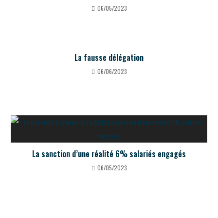
06/05/2023
La fausse délégation
06/06/2023
La sanction d’une réalité 6% salariés engagés
06/05/2023