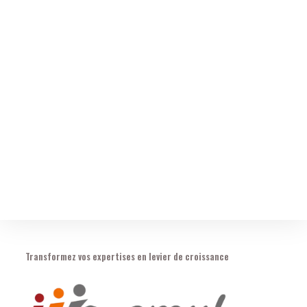
Transformez vos expertises en levier de croissance