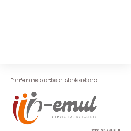
Transformez vos expertises en levier de croissance
Contact : contact@hemul.fr