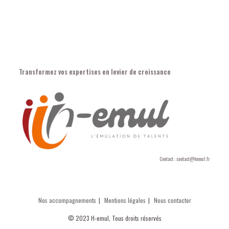
Transformez vos expertises en levier de croissance
Contact : contact@hemul.fr
Nos accompagnements
Mentions légales
Nous contacter
© 2023 H-emul, Tous droits réservés