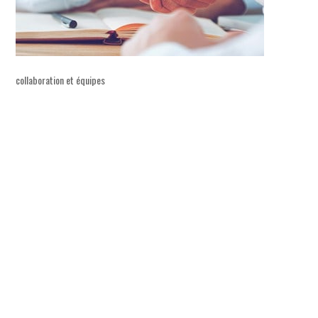
collaboration et équipes