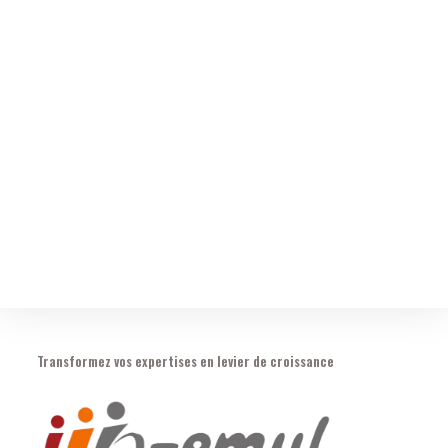
Transformez vos expertises en levier de croissance