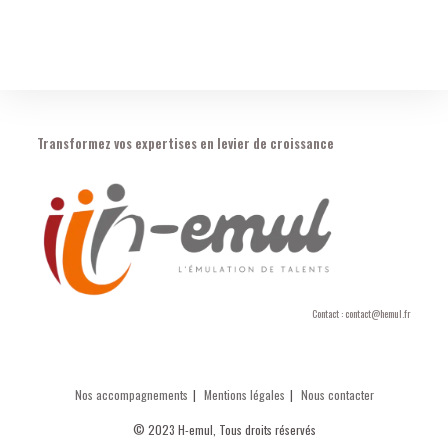
Transformez vos expertises en levier de croissance
Contact : contact@hemul.fr
Nos accompagnements
Mentions légales
Nous contacter
© 2023 H-emul, Tous droits réservés