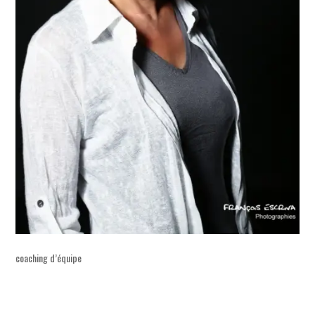
coaching d’équipe