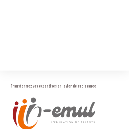
Transformez vos expertises en levier de croissance