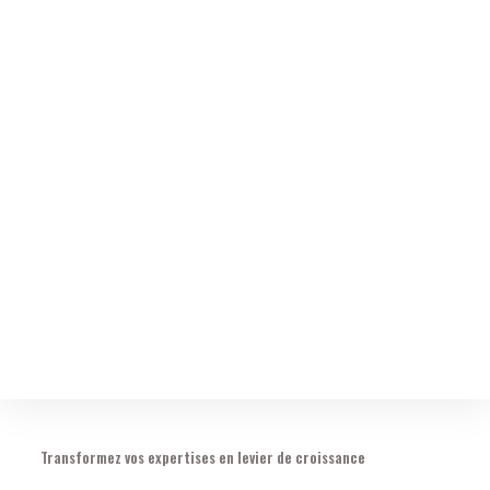
Transformez vos expertises en levier de croissance