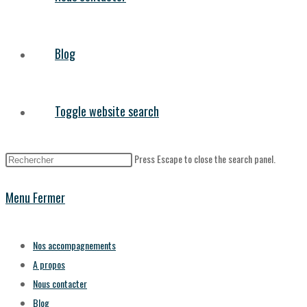
Blog
Toggle website search
Press Escape to close the search panel.
Menu
Fermer
Nos accompagnements
A propos
Nous contacter
Blog