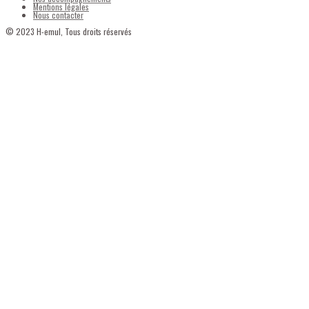
Mentions légales
Nous contacter
© 2023 H-emul, Tous droits réservés