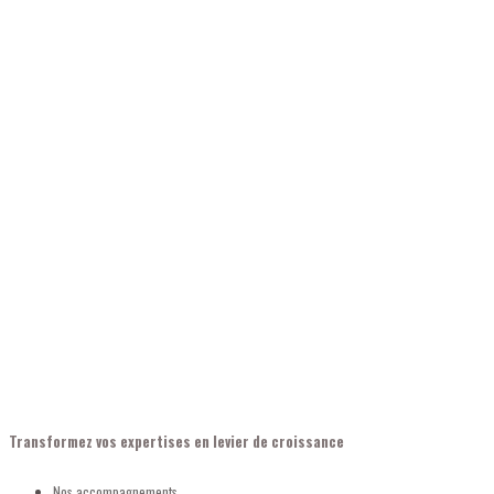
Transformez vos expertises en levier de croissance
Nos accompagnements