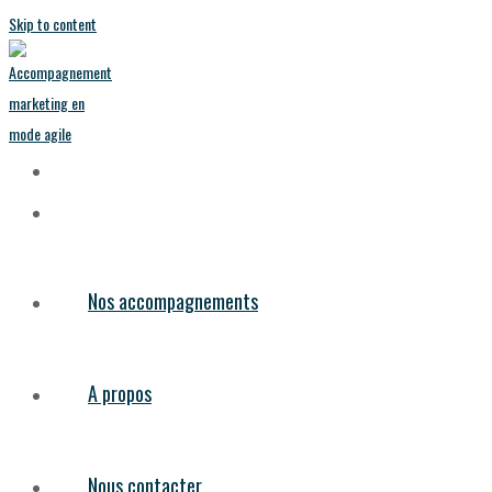
Skip to content
Nos accompagnements
A propos
Nous contacter