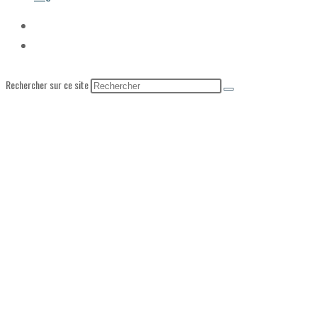
Rechercher sur ce site